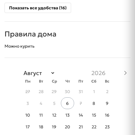
Показать все удобства (16)
Правила дома
Можно курить
Пн
Вт
Ср
Чт
Пт
Сб
Вс
27
28
29
30
31
1
2
3
4
5
6
7
8
9
10
11
12
13
14
15
16
17
18
19
20
21
22
23