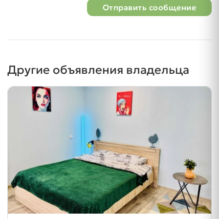
Отправить сообщение
Другие объявления владельца