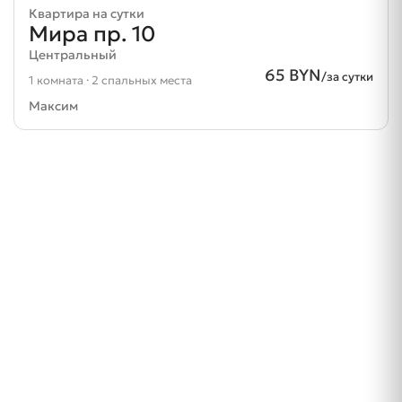
Квартира на сутки
Мира пр. 10
Центральный
65 BYN
/за сутки
1 комната · 2 спальных места
Максим