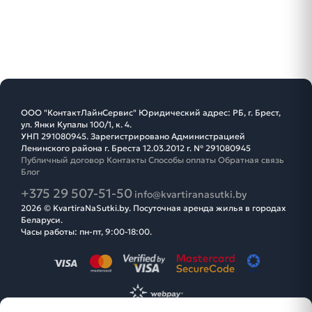
ООО "КонтактЛайнСервис" Юридический адрес: РБ, г. Брест,
ул. Янки Купалы 100/1, к. 4.
УНП 291080945. Зарегистрировано Администрацией
Ленинского района г. Бреста 12.03.2012 г. № 291080945
Публичный договор
Контакты
Способы оплаты
Обратная связь
Блог
+375 29 507-51-50
info@kvartiranasutki.by
2026 © KvartiraNaSutki.by. Посуточная аренда жилья в городах
Беларуси.
Часы работы: пн-пт, 9:00-18:00.