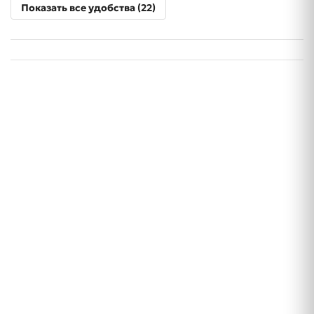
Показать все удобства (22)