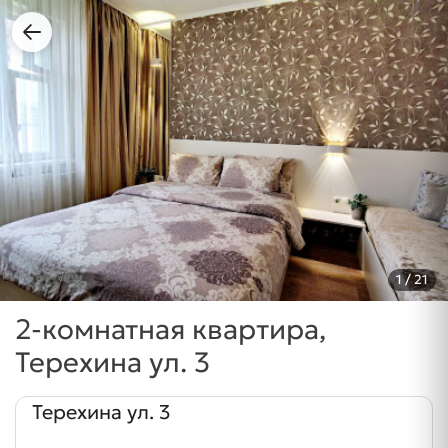
1
/ 21
2-комнатная квартира,
Терехина ул. 3
Терехина ул. 3