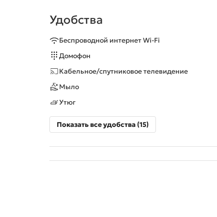
Удобства
Беспроводной интернет Wi-Fi
Домофон
Кабельное/спутниковое телевидение
Мыло
Утюг
Показать все удобства (15)