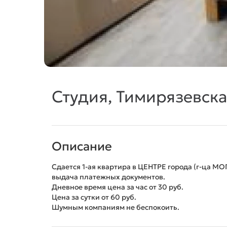
Студия, Тимирязевская
Описание
Сдается 1-ая квартира в ЦЕНТРЕ города (г-ца МОГ
выдача платежных документов.
Дневное время цена за час от 30 руб.
Цена за сутки от 60 руб.
Шумным компаниям не беспокоить.