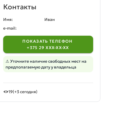
Контакты
Имя:
Иван
e-mail:
ПОКАЗАТЬ ТЕЛЕФОН
+375 29 XXX-XX-XX
⚠ Уточните наличие свободных мест на
предполагаемую дату у владельца
19
(+3 сегодня)