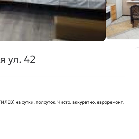
 ул. 42
ИЛЕВ) на сутки, полсуток. Чисто, аккуратно, евроремонт,