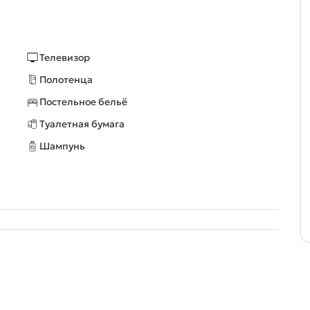
Телевизор
Полотенца
Постельное бельё
Туалетная бумага
Шампунь