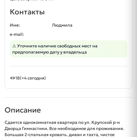
Контакты
Имя:
Людмила
e-mail:
⚠ Уточните наличие свободных мест на
предполагаемую дату у владельца
18
(+4 сегодня)
Описание
Сдается однокомнатная квартира по ул. Крупской р-н
Дворца Гимнастики. Все необходимое для проживания.
Большая 2-спальная кровать. диван и тахта, чистое