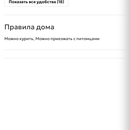
Показать все удобства (18)
Правила дома
Можно курить, Можно приезжать с питомцами